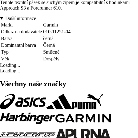
Tenhle textilní pásek se suchým zipem je kompatibilní s hodinkami
Approach S3 a Forerunner 610.
Další informace
Marki
Garmin
Odkaz na dodavatele
010-11251-04
Barva
černá
Dominantní barva
Černá
Typ
Smíšené
Věk
Dospělý
Loading...
Loading...
Všechny naše značky