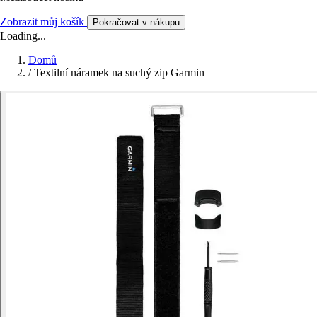
Zobrazit můj košík
Pokračovat v nákupu
Loading...
Domů
/
Textilní náramek na suchý zip Garmin