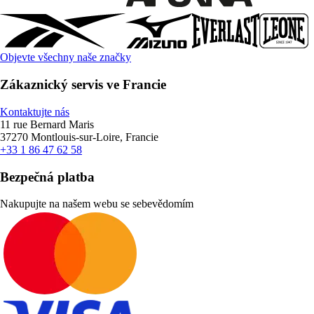
Objevte všechny naše značky
Zákaznický servis ve Francie
Kontaktujte nás
11 rue Bernard Maris
37270 Montlouis-sur-Loire, Francie
+33 1 86 47 62 58
Bezpečná platba
Nakupujte na našem webu se sebevědomím