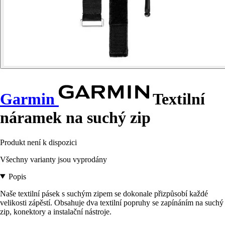
Garmin
Textilní
náramek na suchý zip
Produkt není k dispozici
Všechny varianty jsou vyprodány
Popis
Naše textilní pásek s suchým zipem se dokonale přizpůsobí každé
velikosti zápěstí. Obsahuje dva textilní popruhy se zapínáním na suchý
zip, konektory a instalační nástroje.