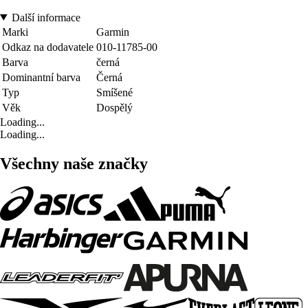
Další informace
Marki
Garmin
Odkaz na dodavatele
010-11785-00
Barva
černá
Dominantní barva
Černá
Typ
Smíšené
Věk
Dospělý
Loading...
Loading...
Všechny naše značky