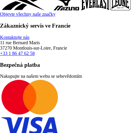
Objevte všechny naše značky
Zákaznický servis ve Francie
Kontaktujte nás
11 rue Bernard Maris
37270 Montlouis-sur-Loire, Francie
+33 1 86 47 62 58
Bezpečná platba
Nakupujte na našem webu se sebevědomím