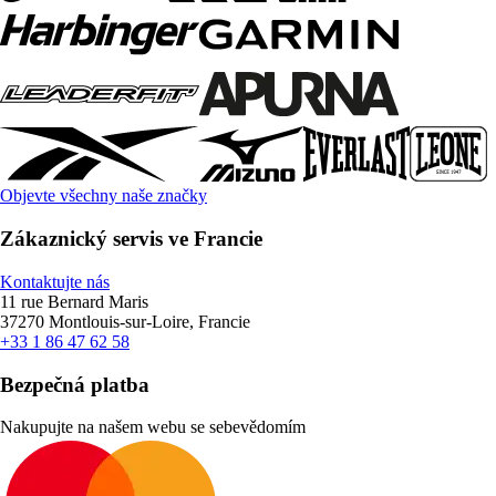
Objevte všechny naše značky
Zákaznický servis ve Francie
Kontaktujte nás
11 rue Bernard Maris
37270 Montlouis-sur-Loire, Francie
+33 1 86 47 62 58
Bezpečná platba
Nakupujte na našem webu se sebevědomím