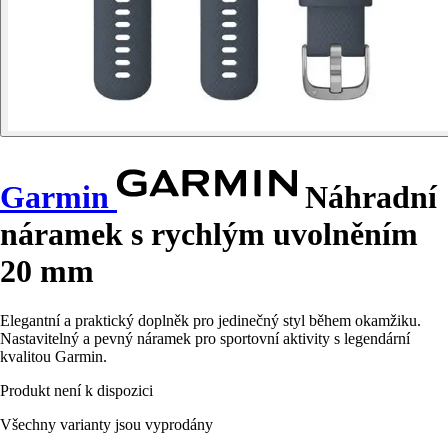
Garmin
Náhradní
náramek s rychlým uvolněním
20 mm
Elegantní a praktický doplněk pro jedinečný styl během okamžiku.
Nastavitelný a pevný náramek pro sportovní aktivity s legendární
kvalitou Garmin.
Produkt není k dispozici
Všechny varianty jsou vyprodány