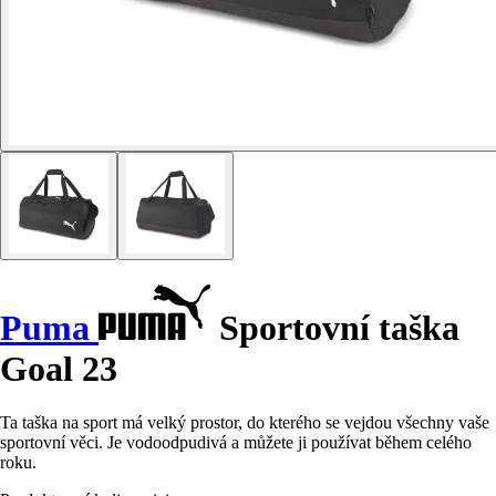
Puma
Sportovní taška
Goal 23
Ta taška na sport má velký prostor, do kterého se vejdou všechny vaše
sportovní věci. Je vodoodpudivá a můžete ji používat během celého
roku.