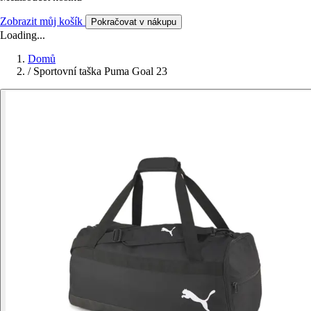
Zobrazit můj košík
Pokračovat v nákupu
Loading...
Domů
/
Sportovní taška Puma Goal 23