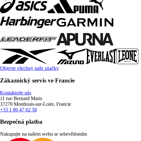
Objevte všechny naše značky
Zákaznický servis ve Francie
Kontaktujte nás
11 rue Bernard Maris
37270 Montlouis-sur-Loire, Francie
+33 1 86 47 62 58
Bezpečná platba
Nakupujte na našem webu se sebevědomím