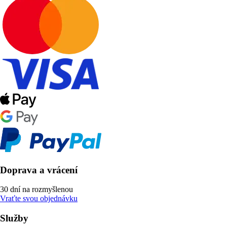
Doprava a vrácení
30 dní na rozmyšlenou
Vraťte svou objednávku
Služby