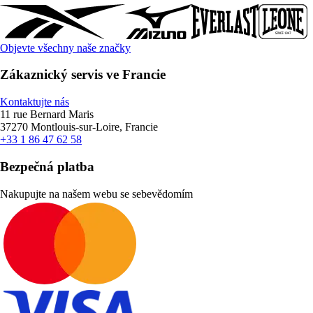
Objevte všechny naše značky
Zákaznický servis ve Francie
Kontaktujte nás
11 rue Bernard Maris
37270 Montlouis-sur-Loire, Francie
+33 1 86 47 62 58
Bezpečná platba
Nakupujte na našem webu se sebevědomím