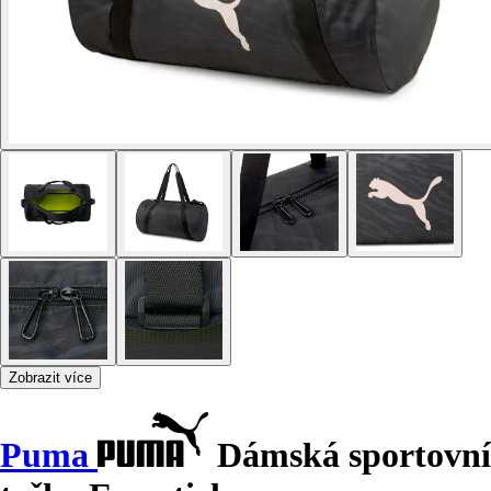
Zobrazit více
Puma
Dámská sportovní