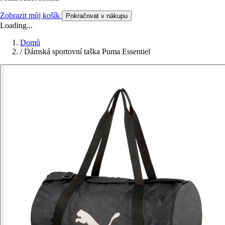
Zobrazit můj košík
Pokračovat v nákupu
Loading...
Domů
/
Dámská sportovní taška Puma Essentiel