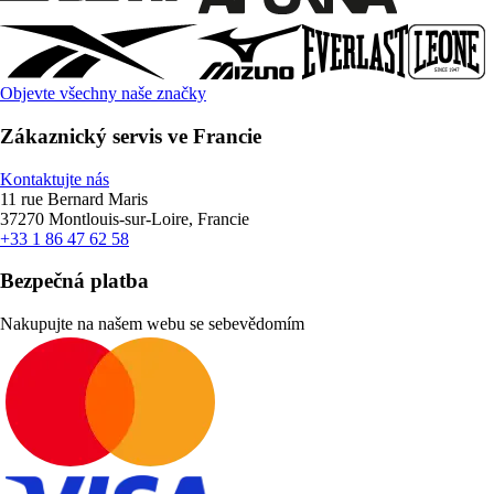
Objevte všechny naše značky
Zákaznický servis ve Francie
Kontaktujte nás
11 rue Bernard Maris
37270 Montlouis-sur-Loire, Francie
+33 1 86 47 62 58
Bezpečná platba
Nakupujte na našem webu se sebevědomím