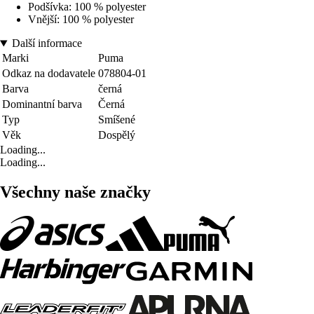
Podšívka: 100 % polyester
Vnější: 100 % polyester
Další informace
Marki
Puma
Odkaz na dodavatele
078804-01
Barva
černá
Dominantní barva
Černá
Typ
Smíšené
Věk
Dospělý
Loading...
Loading...
Všechny naše značky