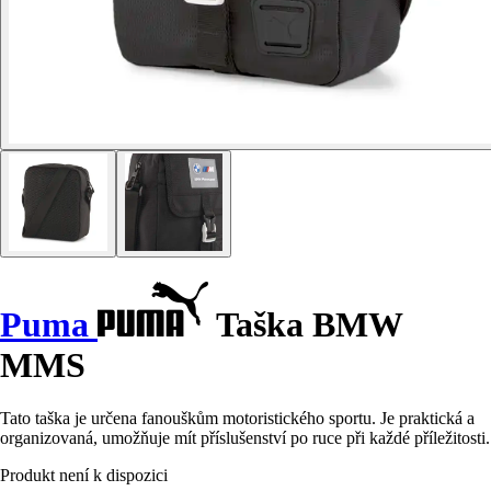
Puma
Taška BMW
MMS
Tato taška je určena fanouškům motoristického sportu. Je praktická a
organizovaná, umožňuje mít příslušenství po ruce při každé příležitosti.
Produkt není k dispozici