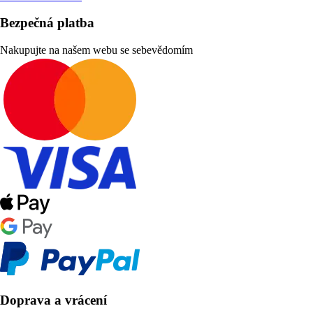
Bezpečná platba
Nakupujte na našem webu se sebevědomím
Doprava a vrácení