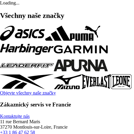
Loading...
Všechny naše značky
Objevte všechny naše značky
Zákaznický servis ve Francie
Kontaktujte nás
11 rue Bernard Maris
37270 Montlouis-sur-Loire, Francie
+33 1 86 47 62 58