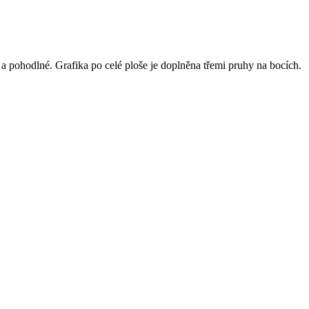
 a pohodlné. Grafika po celé ploše je doplněna třemi pruhy na bocích.