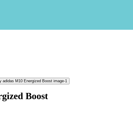
gized Boost