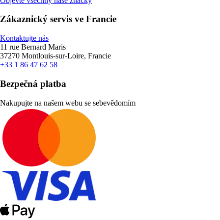
Objevte všechny naše značky
Zákaznický servis ve Francie
Kontaktujte nás
11 rue Bernard Maris
37270 Montlouis-sur-Loire, Francie
+33 1 86 47 62 58
Bezpečná platba
Nakupujte na našem webu se sebevědomím