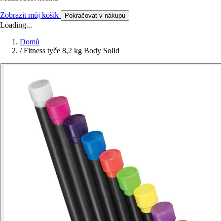
Zobrazit můj košík
Pokračovat v nákupu
Loading...
Domů
/
Fitness tyče 8,2 kg Body Solid