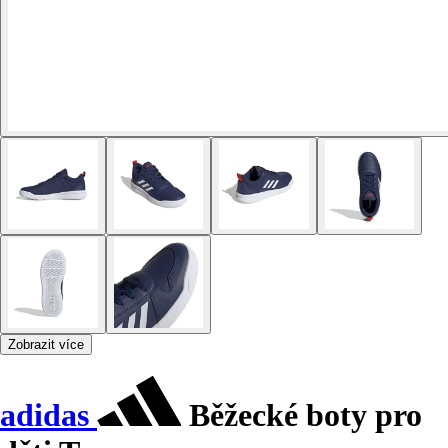
Zobrazit více
adidas
Běžecké boty pro