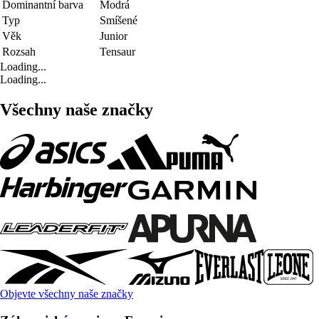
Dominantní barva
Modrá
Typ
Smíšené
Věk
Junior
Rozsah
Tensaur
Loading...
Loading...
Všechny naše značky
Objevte všechny naše značky