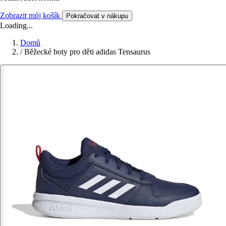
Zobrazit můj košík
Pokračovat v nákupu
Loading...
Domů
/
Běžecké boty pro děti adidas Tensaurus