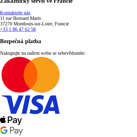
Zákaznický servis ve Francie
Kontaktujte nás
11 rue Bernard Maris
37270 Montlouis-sur-Loire, Francie
+33 1 86 47 62 58
Bezpečná platba
Nakupujte na našem webu se sebevědomím