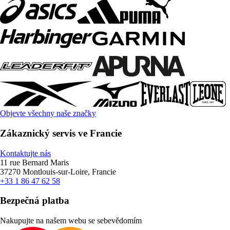
Objevte všechny naše značky
Zákaznický servis ve Francie
Kontaktujte nás
11 rue Bernard Maris
37270 Montlouis-sur-Loire, Francie
+33 1 86 47 62 58
Bezpečná platba
Nakupujte na našem webu se sebevědomím