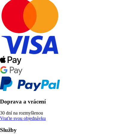
Doprava a vrácení
30 dní na rozmyšlenou
Vraťte svou objednávku
Služby