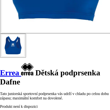
Errea
Dětská podprsenka
Dafne
Tato juniorská sportovní podprsenka vás udrží v chladu po celou dobu
zápasu; maximální komfort na dovolené.
Produkt není k dispozici