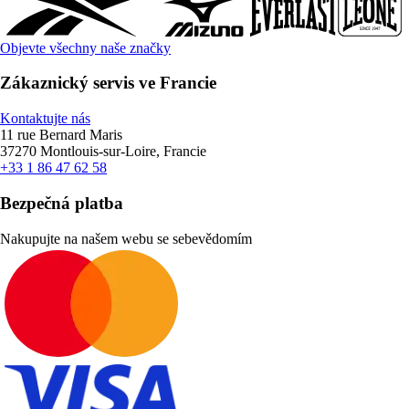
Objevte všechny naše značky
Zákaznický servis ve Francie
Kontaktujte nás
11 rue Bernard Maris
37270 Montlouis-sur-Loire, Francie
+33 1 86 47 62 58
Bezpečná platba
Nakupujte na našem webu se sebevědomím