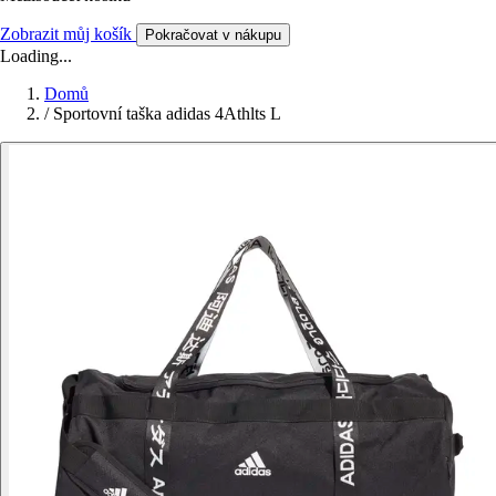
Zobrazit můj košík
Pokračovat v nákupu
Loading...
Domů
/
Sportovní taška adidas 4Athlts L