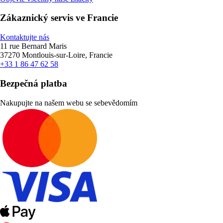
Zákaznický servis ve Francie
Kontaktujte nás
11 rue Bernard Maris
37270 Montlouis-sur-Loire, Francie
+33 1 86 47 62 58
Bezpečná platba
Nakupujte na našem webu se sebevědomím