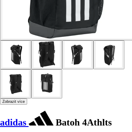
Zobrazit více
adidas
Batoh 4Athlts