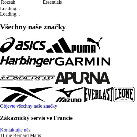
Rozsah
Essentials
Loading...
Loading...
Všechny naše značky
Objevte všechny naše značky
Zákaznický servis ve Francie
Kontaktujte nás
11 rue Bernard Maris