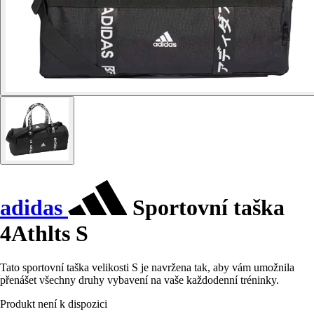
adidas
Sportovní taška
4Athlts S
Tato sportovní taška velikosti S je navržena tak, aby vám umožnila
přenášet všechny druhy vybavení na vaše každodenní tréninky.
Produkt není k dispozici