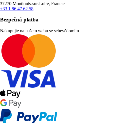
37270 Montlouis-sur-Loire, Francie
+33 1 86 47 62 58
Bezpečná platba
Nakupujte na našem webu se sebevědomím