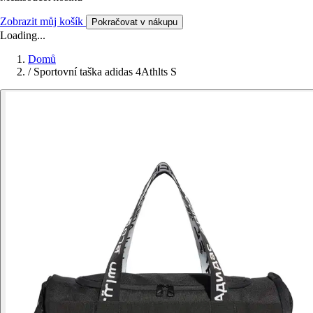
Zobrazit můj košík
Pokračovat v nákupu
Loading...
Domů
/
Sportovní taška adidas 4Athlts S