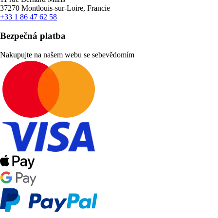
37270 Montlouis-sur-Loire, Francie
+33 1 86 47 62 58
Bezpečná platba
Nakupujte na našem webu se sebevědomím