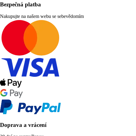
Bezpečná platba
Nakupujte na našem webu se sebevědomím
Doprava a vrácení