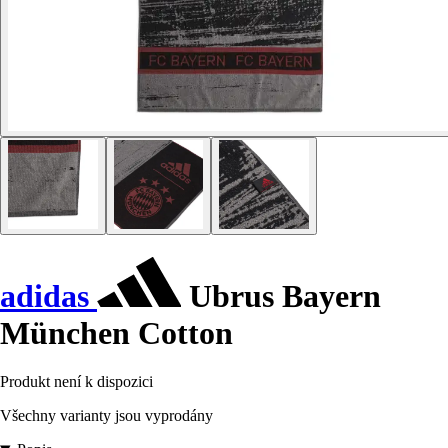
adidas
Ubrus Bayern
München Cotton
Produkt není k dispozici
Všechny varianty jsou vyprodány