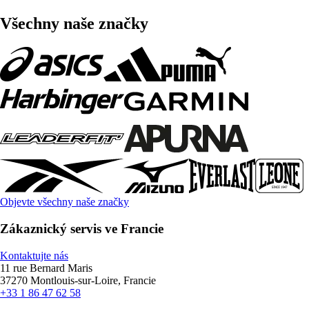
Všechny naše značky
Objevte všechny naše značky
Zákaznický servis ve Francie
Kontaktujte nás
11 rue Bernard Maris
37270 Montlouis-sur-Loire, Francie
+33 1 86 47 62 58