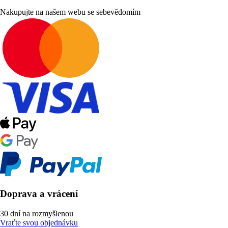
Nakupujte na našem webu se sebevědomím
Doprava a vrácení
30 dní na rozmyšlenou
Vraťte svou objednávku