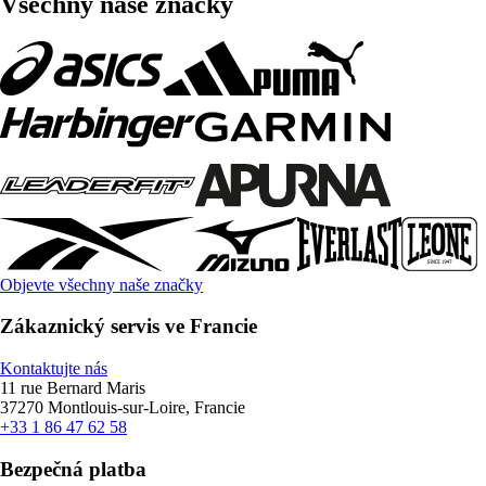
Všechny naše značky
Objevte všechny naše značky
Zákaznický servis ve Francie
Kontaktujte nás
11 rue Bernard Maris
37270 Montlouis-sur-Loire, Francie
+33 1 86 47 62 58
Bezpečná platba