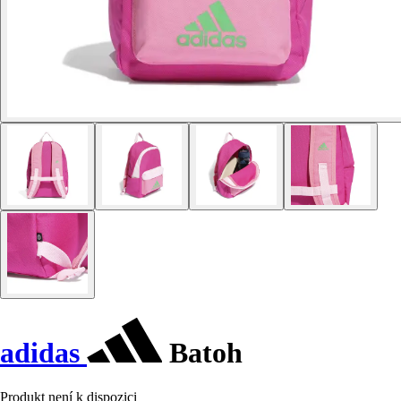
adidas
Batoh
Produkt není k dispozici