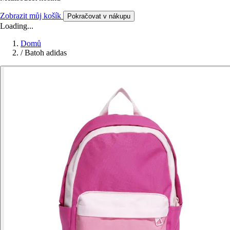
Zobrazit můj košík
Pokračovat v nákupu
Loading...
Domů
/
Batoh adidas