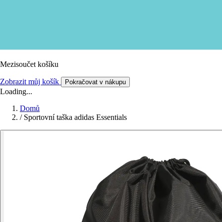
Mezisoučet košíku
Zobrazit můj košík
Pokračovat v nákupu
Loading...
Domů
/
Sportovní taška adidas Essentials