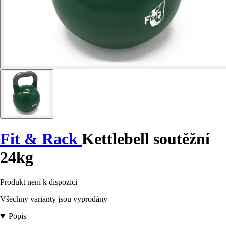
Fit & Rack
Kettlebell soutěžní
24kg
Produkt není k dispozici
Všechny varianty jsou vyprodány
Popis