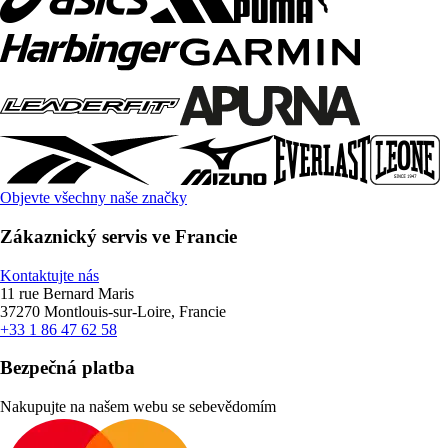
Objevte všechny naše značky
Zákaznický servis ve Francie
Kontaktujte nás
11 rue Bernard Maris
37270 Montlouis-sur-Loire, Francie
+33 1 86 47 62 58
Bezpečná platba
Nakupujte na našem webu se sebevědomím