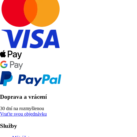
Doprava a vrácení
30 dní na rozmyšlenou
Vraťte svou objednávku
Služby