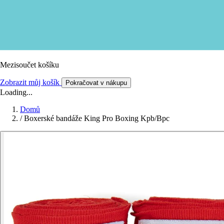
Mezisoučet košíku
Zobrazit můj košík
Pokračovat v nákupu
Loading...
Domů
/
Boxerské bandáže King Pro Boxing Kpb/Bpc