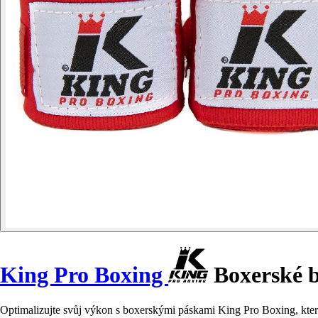
King Pro Boxing
Boxerské 
Optimalizujte svůj výkon s boxerskými páskami King Pro Boxing, kter