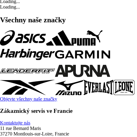
Loading...
Loading...
Všechny naše značky
Objevte všechny naše značky
Zákaznický servis ve Francie
Kontaktujte nás
11 rue Bernard Maris
37270 Montlouis-sur-Loire, Francie