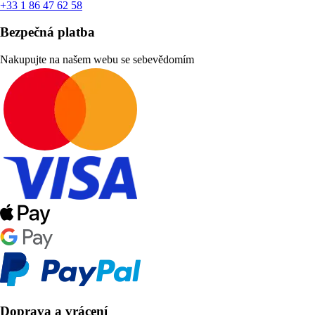
+33 1 86 47 62 58
Bezpečná platba
Nakupujte na našem webu se sebevědomím
Doprava a vrácení