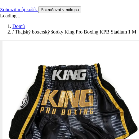
Zobrazit můj košík
Pokračovat v nákupu
Loading...
Domů
/
Thajský boxerský šortky King Pro Boxing KPB Stadium 1 M