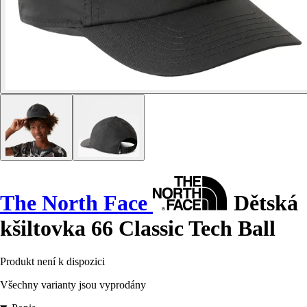
The North Face
Dětská
kšiltovka 66 Classic Tech Ball
Produkt není k dispozici
Všechny varianty jsou vyprodány