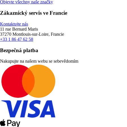
Objevte všechny naše značky
Zákaznický servis ve Francie
Kontaktujte nás
11 rue Bernard Maris
37270 Montlouis-sur-Loire, Francie
+33 1 86 47 62 58
Bezpečná platba
Nakupujte na našem webu se sebevědomím