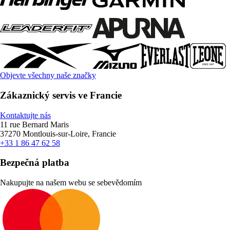
Objevte všechny naše značky
Zákaznický servis ve Francie
Kontaktujte nás
11 rue Bernard Maris
37270 Montlouis-sur-Loire, Francie
+33 1 86 47 62 58
Bezpečná platba
Nakupujte na našem webu se sebevědomím