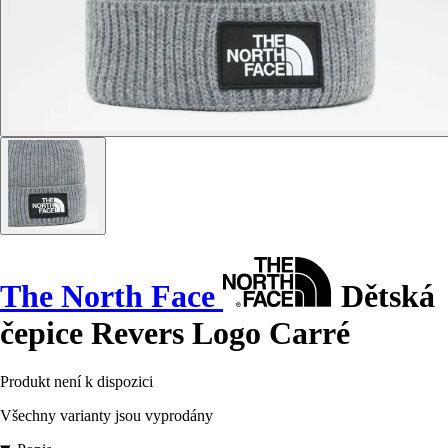
The North Face
Dětská
čepice Revers Logo Carré
Produkt není k dispozici
Všechny varianty jsou vyprodány