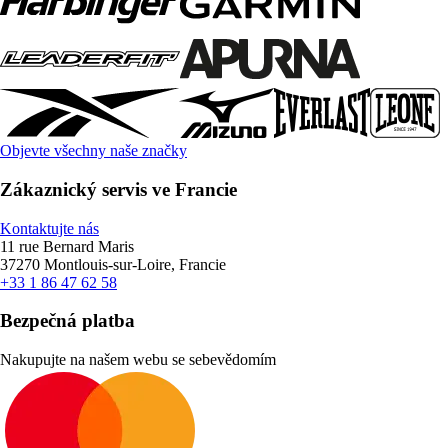
Objevte všechny naše značky
Zákaznický servis ve Francie
Kontaktujte nás
11 rue Bernard Maris
37270 Montlouis-sur-Loire, Francie
+33 1 86 47 62 58
Bezpečná platba
Nakupujte na našem webu se sebevědomím