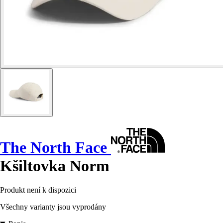
The North Face
Kšiltovka Norm
Produkt není k dispozici
Všechny varianty jsou vyprodány