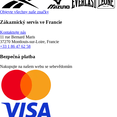
Objevte všechny naše značky
Zákaznický servis ve Francie
Kontaktujte nás
11 rue Bernard Maris
37270 Montlouis-sur-Loire, Francie
+33 1 86 47 62 58
Bezpečná platba
Nakupujte na našem webu se sebevědomím