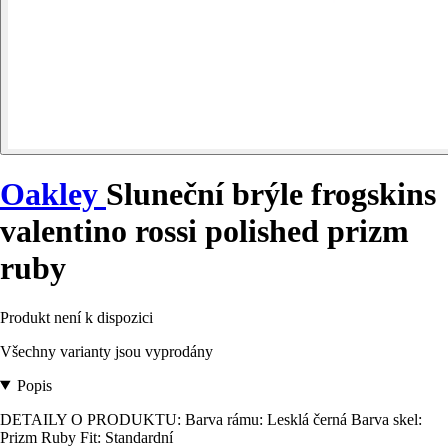
Oakley
Sluneční brýle frogskins
valentino rossi polished prizm
ruby
Produkt není k dispozici
Všechny varianty jsou vyprodány
Popis
DETAILY O PRODUKTU: Barva rámu: Lesklá černá Barva skel:
Prizm Ruby Fit: Standardní