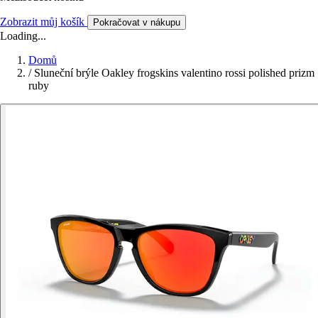
Zobrazit můj košík
Pokračovat v nákupu
Loading...
Domů
/
Sluneční brýle Oakley frogskins valentino rossi polished prizm
ruby