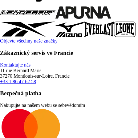
Objevte všechny naše značky
Zákaznický servis ve Francie
Kontaktujte nás
11 rue Bernard Maris
37270 Montlouis-sur-Loire, Francie
+33 1 86 47 62 58
Bezpečná platba
Nakupujte na našem webu se sebevědomím