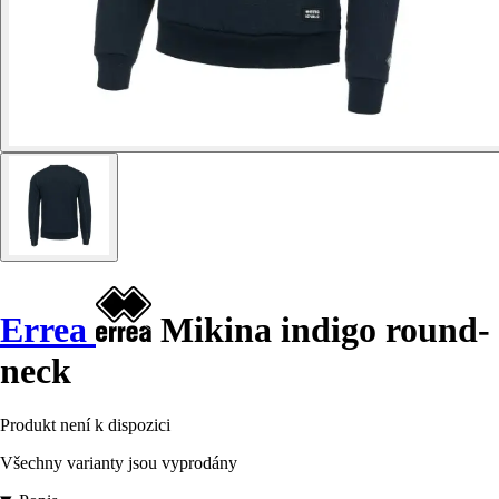
Errea
Mikina indigo round-
neck
Produkt není k dispozici
Všechny varianty jsou vyprodány