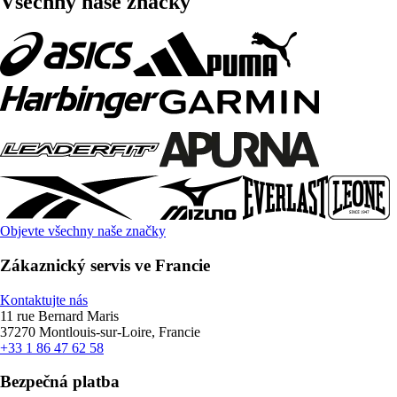
Všechny naše značky
Objevte všechny naše značky
Zákaznický servis ve Francie
Kontaktujte nás
11 rue Bernard Maris
37270 Montlouis-sur-Loire, Francie
+33 1 86 47 62 58
Bezpečná platba