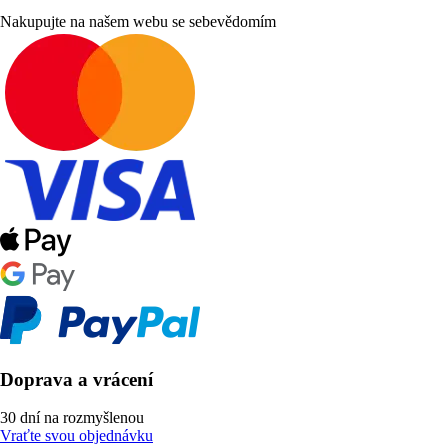
Nakupujte na našem webu se sebevědomím
Doprava a vrácení
30 dní na rozmyšlenou
Vraťte svou objednávku