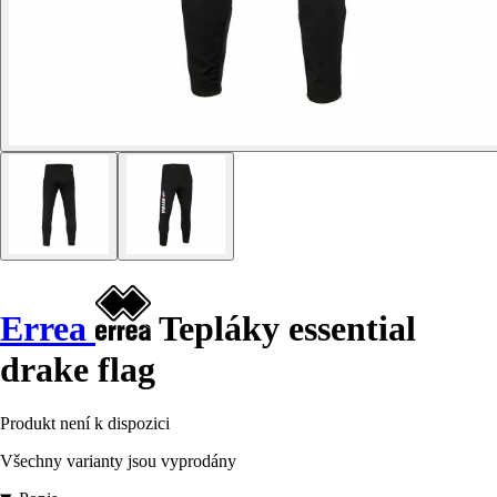
Errea
Tepláky essential
drake flag
Produkt není k dispozici
Všechny varianty jsou vyprodány