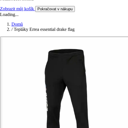
Zobrazit můj košík
Pokračovat v nákupu
Loading...
Domů
/
Tepláky Errea essential drake flag