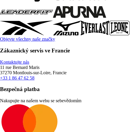
Objevte všechny naše značky
Zákaznický servis ve Francie
Kontaktujte nás
11 rue Bernard Maris
37270 Montlouis-sur-Loire, Francie
+33 1 86 47 62 58
Bezpečná platba
Nakupujte na našem webu se sebevědomím