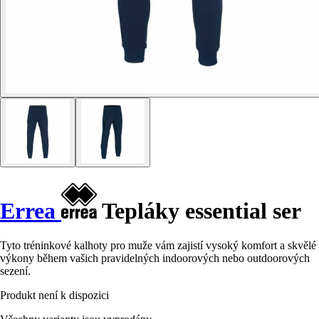
Errea
Tepláky essential ser
Tyto tréninkové kalhoty pro muže vám zajistí vysoký komfort a skvělé
výkony během vašich pravidelných indoorových nebo outdoorových
sezení.
Produkt není k dispozici