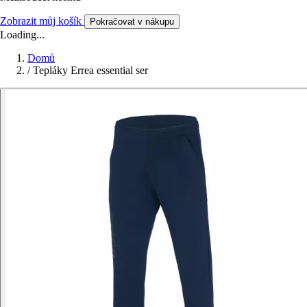
Zobrazit můj košík
Pokračovat v nákupu
Loading...
Domů
/
Tepláky Errea essential ser