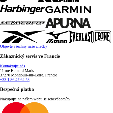
Objevte všechny naše značky
Zákaznický servis ve Francie
Kontaktujte nás
11 rue Bernard Maris
37270 Montlouis-sur-Loire, Francie
+33 1 86 47 62 58
Bezpečná platba
Nakupujte na našem webu se sebevědomím