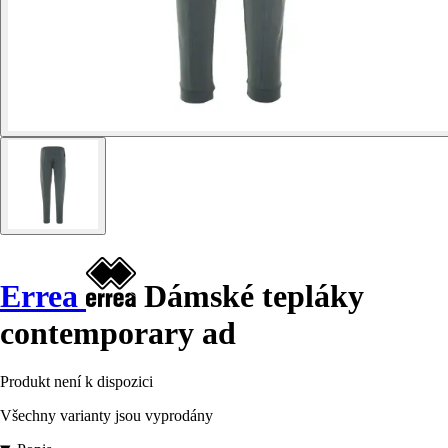
Errea
Dámské tepláky
contemporary ad
Produkt není k dispozici
Všechny varianty jsou vyprodány