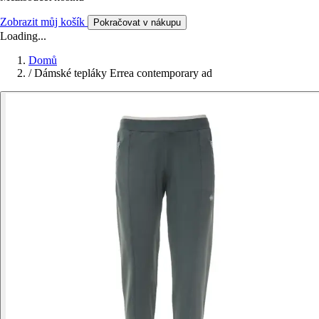
Zobrazit můj košík
Pokračovat v nákupu
Loading...
Domů
/
Dámské tepláky Errea contemporary ad