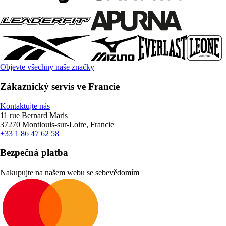
Objevte všechny naše značky
Zákaznický servis ve Francie
Kontaktujte nás
11 rue Bernard Maris
37270 Montlouis-sur-Loire, Francie
+33 1 86 47 62 58
Bezpečná platba
Nakupujte na našem webu se sebevědomím