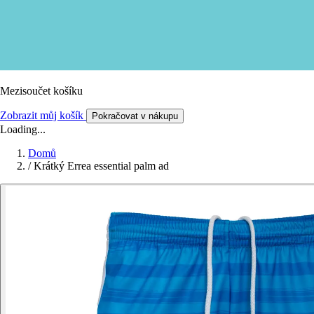
Mezisoučet košíku
Zobrazit můj košík
Pokračovat v nákupu
Loading...
Domů
/
Krátký Errea essential palm ad