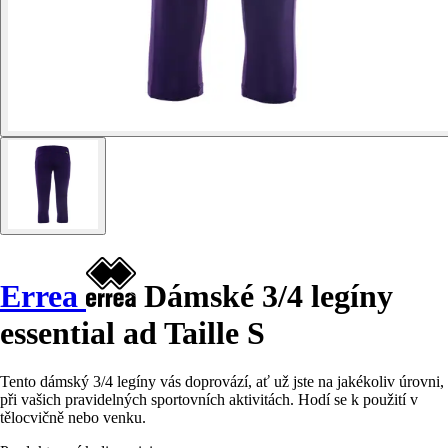
Errea
Dámské 3/4 legíny
essential ad Taille S
Tento dámský 3/4 legíny vás doprovází, ať už jste na jakékoliv úrovni,
při vašich pravidelných sportovních aktivitách. Hodí se k použití v
tělocvičně nebo venku.