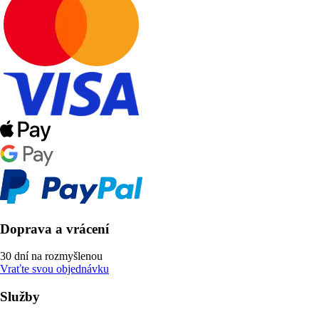
Doprava a vrácení
30 dní na rozmyšlenou
Vraťte svou objednávku
Služby