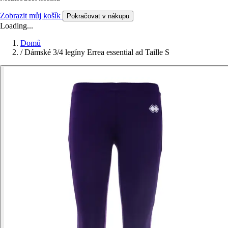
Zobrazit můj košík
Pokračovat v nákupu
Loading...
Domů
/
Dámské 3/4 legíny Errea essential ad Taille S