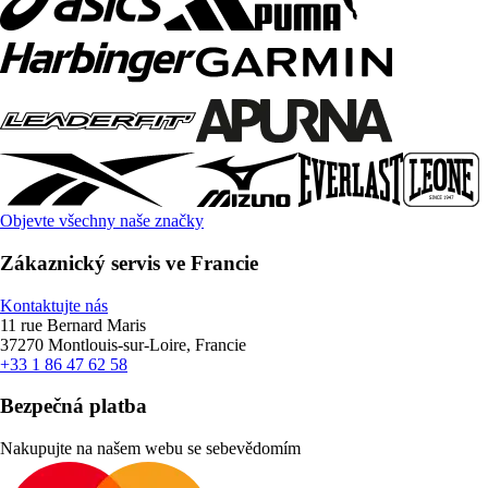
Objevte všechny naše značky
Zákaznický servis ve Francie
Kontaktujte nás
11 rue Bernard Maris
37270 Montlouis-sur-Loire, Francie
+33 1 86 47 62 58
Bezpečná platba
Nakupujte na našem webu se sebevědomím