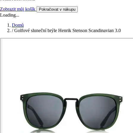
Zobrazit můj košík
Pokračovat v nákupu
Loading...
Domů
/
Golfové sluneční brýle Henrik Stenson Scandinavian 3.0