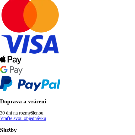
Doprava a vrácení
30 dní na rozmyšlenou
Vraťte svou objednávku
Služby