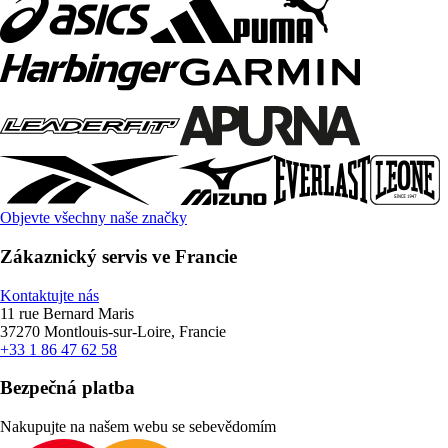
Objevte všechny naše značky
Zákaznický servis ve Francie
Kontaktujte nás
11 rue Bernard Maris
37270 Montlouis-sur-Loire, Francie
+33 1 86 47 62 58
Bezpečná platba
Nakupujte na našem webu se sebevědomím