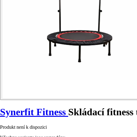
Synerfit Fitness
Skládací fitnes
Produkt není k dispozici