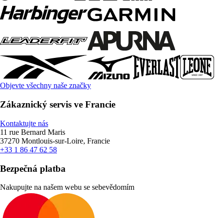
Objevte všechny naše značky
Zákaznický servis ve Francie
Kontaktujte nás
11 rue Bernard Maris
37270 Montlouis-sur-Loire, Francie
+33 1 86 47 62 58
Bezpečná platba
Nakupujte na našem webu se sebevědomím