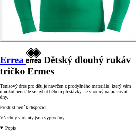
Errea
Dětský dlouhý rukáv
tričko Ermes
Tenisový dres pro děti je navržen z prodyšného materiálu, který vám
umožní neustále se hýbat během přestávky. Je vhodný na pracovní
dny.
Produkt není k dispozici
Všechny varianty jsou vyprodány
Popis