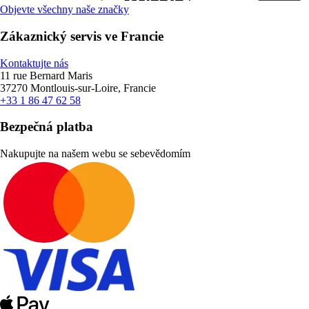
Objevte všechny naše značky
Zákaznický servis ve Francie
Kontaktujte nás
11 rue Bernard Maris
37270 Montlouis-sur-Loire, Francie
+33 1 86 47 62 58
Bezpečná platba
Nakupujte na našem webu se sebevědomím