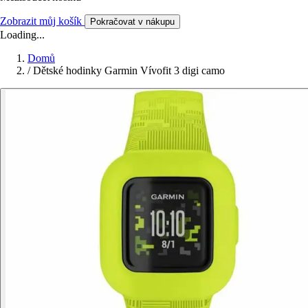
Zobrazit můj košík
Pokračovat v nákupu
Loading...
Domů
/
Dětské hodinky Garmin Vívofit 3 digi camo