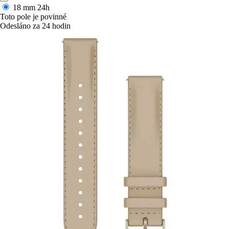
18 mm
24h
Toto pole je povinné
Odesláno za 24 hodin