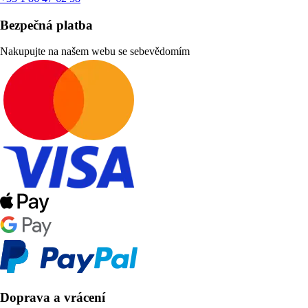
Bezpečná platba
Nakupujte na našem webu se sebevědomím
Doprava a vrácení