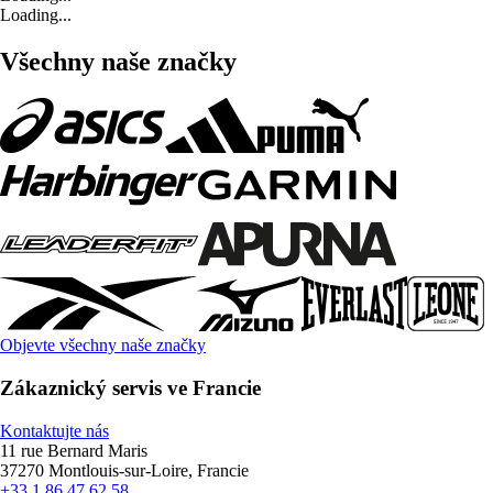
Loading...
Všechny naše značky
Objevte všechny naše značky
Zákaznický servis ve Francie
Kontaktujte nás
11 rue Bernard Maris
37270 Montlouis-sur-Loire, Francie
+33 1 86 47 62 58