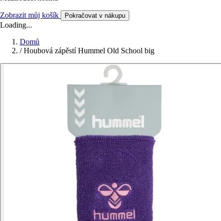
Zobrazit můj košík
Pokračovat v nákupu
Loading...
Domů
/
Houbová zápěstí Hummel Old School big