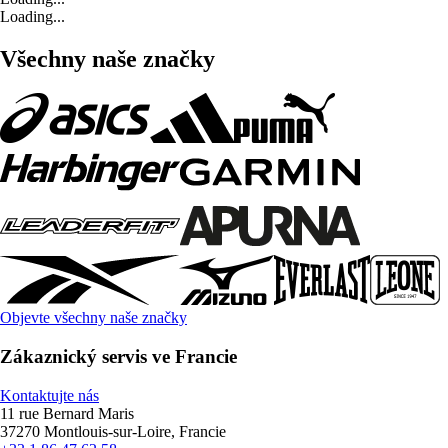
Loading...
Všechny naše značky
Objevte všechny naše značky
Zákaznický servis ve Francie
Kontaktujte nás
11 rue Bernard Maris
37270 Montlouis-sur-Loire, Francie