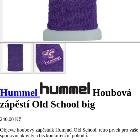
Hummel
Houbová
zápěstí Old School big
240,00 Kč
Objevte houbový zápěstník Hummel Old School, retro prvek pro vaše
sportovní aktivity a bezkonkurenční pohodlí.