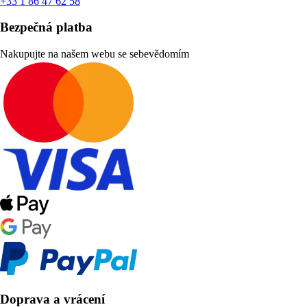
+33 1 86 47 62 58
Bezpečná platba
Nakupujte na našem webu se sebevědomím
Doprava a vrácení