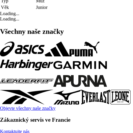
Typ
Muž
Věk
Junior
Loading...
Loading...
Všechny naše značky
Objevte všechny naše značky
Zákaznický servis ve Francie
Kontaktujte nás