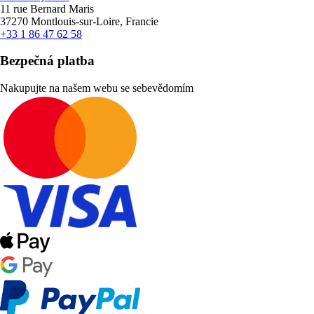
11 rue Bernard Maris
37270 Montlouis-sur-Loire, Francie
+33 1 86 47 62 58
Bezpečná platba
Nakupujte na našem webu se sebevědomím