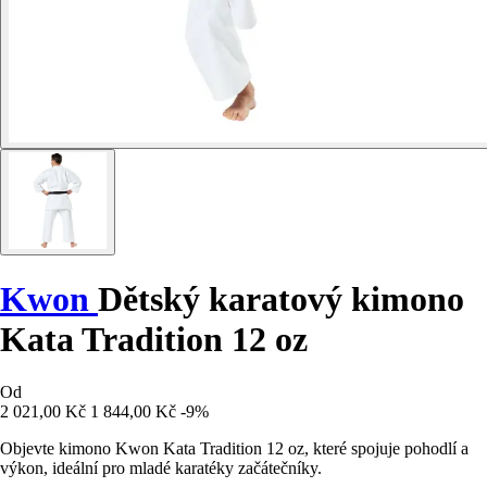
Kwon
Dětský karatový kimono
Kata Tradition 12 oz
Od
2 021,00 Kč
1 844,00 Kč
-9%
Objevte kimono Kwon Kata Tradition 12 oz, které spojuje pohodlí a
výkon, ideální pro mladé karatéky začátečníky.