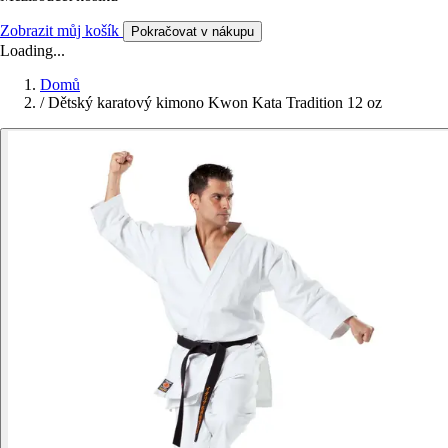
Zobrazit můj košík
Pokračovat v nákupu
Loading...
Domů
/
Dětský karatový kimono Kwon Kata Tradition 12 oz