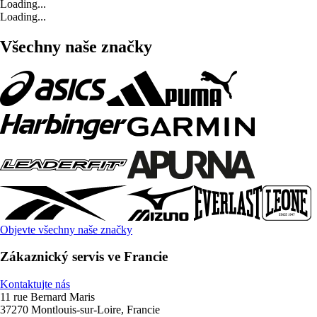
Loading...
Loading...
Všechny naše značky
Objevte všechny naše značky
Zákaznický servis ve Francie
Kontaktujte nás
11 rue Bernard Maris
37270 Montlouis-sur-Loire, Francie