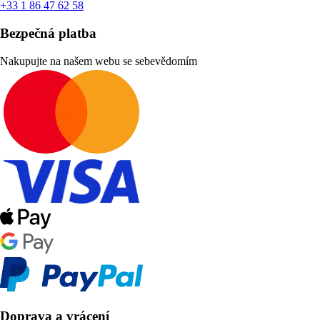
+33 1 86 47 62 58
Bezpečná platba
Nakupujte na našem webu se sebevědomím
Doprava a vrácení