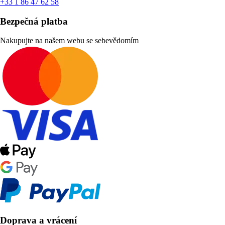
+33 1 86 47 62 58
Bezpečná platba
Nakupujte na našem webu se sebevědomím
Doprava a vrácení