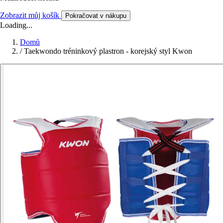
Zobrazit můj košík
Pokračovat v nákupu
Loading...
Domů
/
Taekwondo tréninkový plastron - korejský styl Kwon