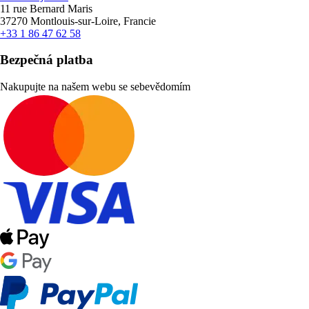
11 rue Bernard Maris
37270 Montlouis-sur-Loire, Francie
+33 1 86 47 62 58
Bezpečná platba
Nakupujte na našem webu se sebevědomím