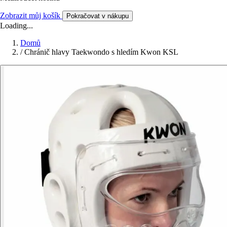
Zobrazit můj košík
Pokračovat v nákupu
Loading...
Domů
/
Chránič hlavy Taekwondo s hledím Kwon KSL