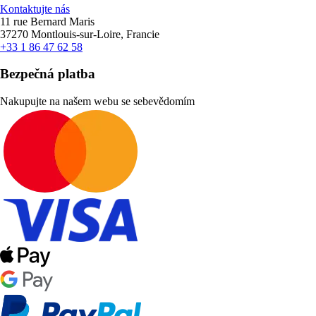
Kontaktujte nás
11 rue Bernard Maris
37270 Montlouis-sur-Loire, Francie
+33 1 86 47 62 58
Bezpečná platba
Nakupujte na našem webu se sebevědomím