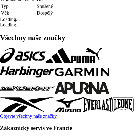
Typ
Smíšené
Věk
Dospělý
Loading...
Loading...
Všechny naše značky
Objevte všechny naše značky
Zákaznický servis ve Francie