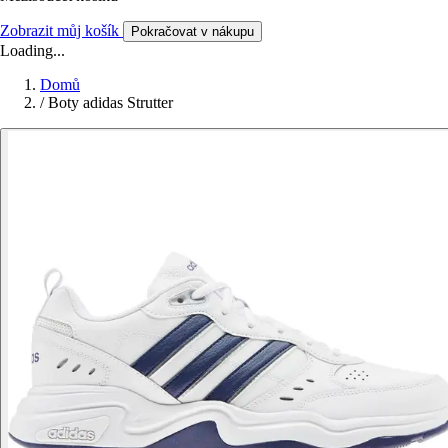
Zobrazit můj košík
Pokračovat v nákupu
Loading...
Domů
/
Boty adidas Strutter