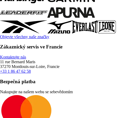
Objevte všechny naše značky
Zákaznický servis ve Francie
Kontaktujte nás
11 rue Bernard Maris
37270 Montlouis-sur-Loire, Francie
+33 1 86 47 62 58
Bezpečná platba
Nakupujte na našem webu se sebevědomím