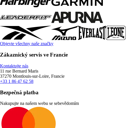
Objevte všechny naše značky
Zákaznický servis ve Francie
Kontaktujte nás
11 rue Bernard Maris
37270 Montlouis-sur-Loire, Francie
+33 1 86 47 62 58
Bezpečná platba
Nakupujte na našem webu se sebevědomím