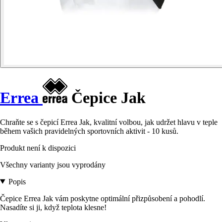
Errea
Čepice Jak
Chraňte se s čepicí Errea Jak, kvalitní volbou, jak udržet hlavu v teple
během vašich pravidelných sportovních aktivit - 10 kusů.
Produkt není k dispozici
Všechny varianty jsou vyprodány
Popis
Čepice Errea Jak vám poskytne optimální přizpůsobení a pohodlí.
Nasadíte si ji, když teplota klesne!