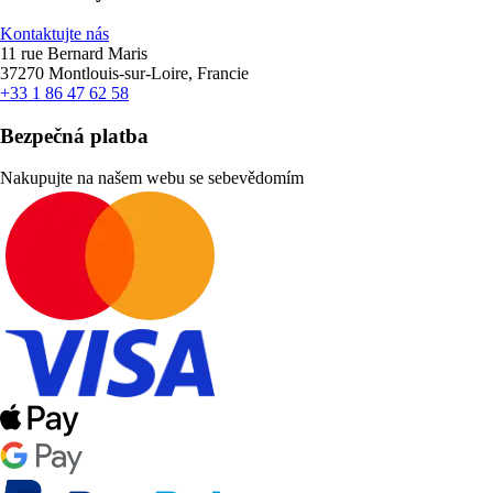
Kontaktujte nás
11 rue Bernard Maris
37270 Montlouis-sur-Loire, Francie
+33 1 86 47 62 58
Bezpečná platba
Nakupujte na našem webu se sebevědomím