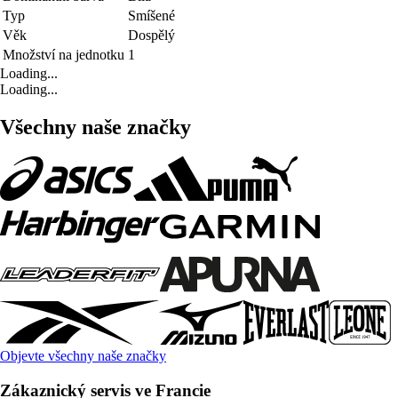
Typ
Smíšené
Věk
Dospělý
Množství na jednotku
1
Loading...
Loading...
Všechny naše značky
Objevte všechny naše značky
Zákaznický servis ve Francie