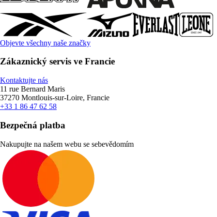
Objevte všechny naše značky
Zákaznický servis ve Francie
Kontaktujte nás
11 rue Bernard Maris
37270 Montlouis-sur-Loire, Francie
+33 1 86 47 62 58
Bezpečná platba
Nakupujte na našem webu se sebevědomím