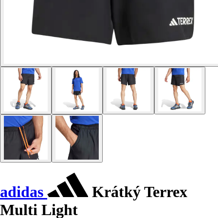
adidas
Krátký Terrex
Multi Light