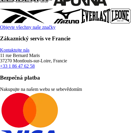
Objevte všechny naše značky
Zákaznický servis ve Francie
Kontaktujte nás
11 rue Bernard Maris
37270 Montlouis-sur-Loire, Francie
+33 1 86 47 62 58
Bezpečná platba
Nakupujte na našem webu se sebevědomím