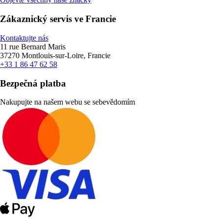
Zákaznický servis ve Francie
Kontaktujte nás
11 rue Bernard Maris
37270 Montlouis-sur-Loire, Francie
+33 1 86 47 62 58
Bezpečná platba
Nakupujte na našem webu se sebevědomím