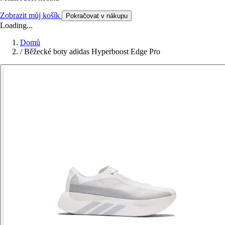
Zobrazit můj košík
Pokračovat v nákupu
Loading...
Domů
/
Běžecké boty adidas Hyperboost Edge Pro