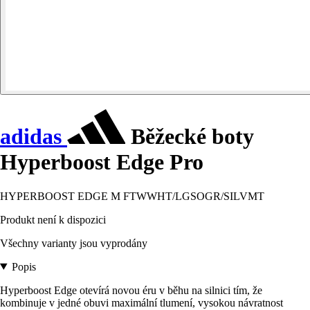
adidas
Běžecké boty
Hyperboost Edge Pro
HYPERBOOST EDGE M FTWWHT/LGSOGR/SILVMT
Produkt není k dispozici
Všechny varianty jsou vyprodány
Popis
Hyperboost Edge otevírá novou éru v běhu na silnici tím, že
kombinuje v jedné obuvi maximální tlumení, vysokou návratnost