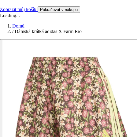
Zobrazit můj košík
Pokračovat v nákupu
Loading...
Domů
/
Dámská krátká adidas X Farm Rio