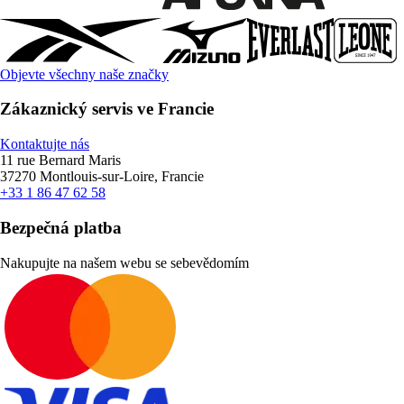
Objevte všechny naše značky
Zákaznický servis ve Francie
Kontaktujte nás
11 rue Bernard Maris
37270 Montlouis-sur-Loire, Francie
+33 1 86 47 62 58
Bezpečná platba
Nakupujte na našem webu se sebevědomím