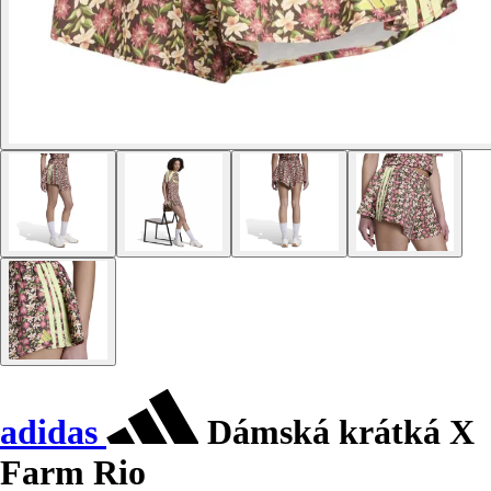
adidas
Dámská krátká X
Farm Rio