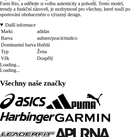
Farm Rio, a udělejte si volbu autenticity a pohodlí. Tento model,
trendy a funkční zároveň, je nezbytností pro všechny, které touží po
sportování obohaceném o výrazný design.
Další informace
Marki
adidas
Barva
auburn/peacit/multco
Dominantní barva
Hnědá
Typ
Žena
Věk
Dospělý
Loading...
Loading...
Všechny naše značky